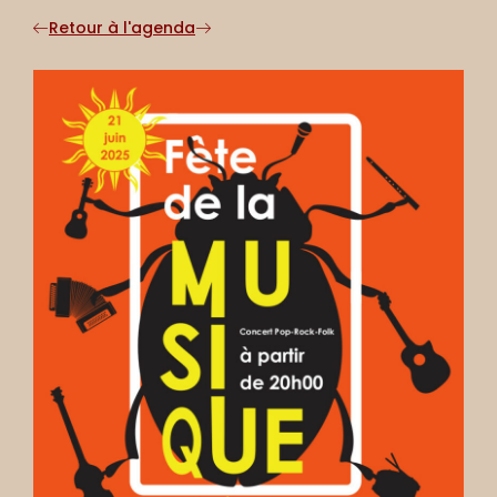
Retour à l'agenda