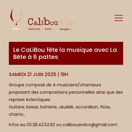
Le CaLiBou fête la musique avec La
Bête à 6 pattes
SAMEDI 21 JUIN 2025 | 19H
Groupe composé de 4 musiciens/chanteurs
proposant des compositions personnelles ainsi que des
reprises éclectiques.
Guitare, basse, batterie, ukulélé, accordéon, flûte,
chants…
Infos au 03.28.42.52.62 ou calibouandco@gmail.com