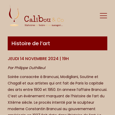
Histoire de l’art
JEUDI 14 NOVEMBRE 2024 | 19H
Par Philippe Duthilleul
Soirée consacrée à Brancusi, Modigliani, Soutine et
Chagall et aux artistes qui ont fait de Paris la capitale
des arts entre 1900 et 1950. En annexe l’affaire Brancusi.
C’est un événement marquant de l’histoire de l’art du
XXème siècle. Le procès intenté par le sculpteur
moderne Constantin Brancusi au gouvernement