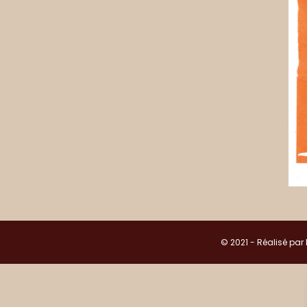
© 2021 - Réalisé par