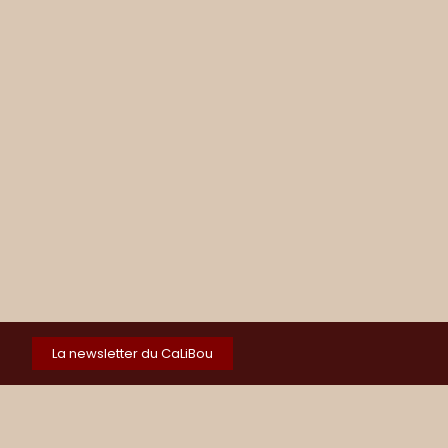
La newsletter du CaLiBou