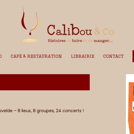
O
CAFÉ & RESTAURATION
LIBRAIRIE
CONTACT
elde – 8 lieux, 8 groupes, 24 concerts !