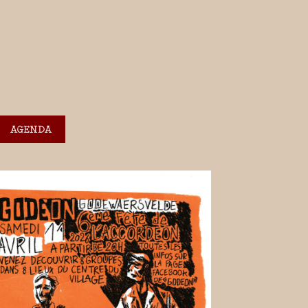
AGENDA