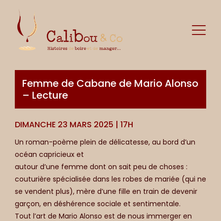
Femme de Cabane de Mario Alonso
– Lecture
DIMANCHE 23 MARS 2025 | 17H
Un roman-poème plein de délicatesse, au bord d’un
océan capricieux et
autour d’une femme dont on sait peu de choses :
couturière spécialisée dans les robes de mariée (qui ne
se vendent plus), mère d’une fille en train de devenir
garçon, en déshérence sociale et sentimentale.
Tout l’art de Mario Alonso est de nous immerger en