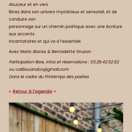
douceur et en vers
libres dans son univers mystérieux et sensoriel, et de
conduire son
personnage sur un chemin poétique avec une écriture
aux accents
incantatoires et qui va à l’essentiel.
Avec Mario Alonso & Bernadette Gruson
Participation libre, infos et réservations : 03.28.42.52.62
ou calibouandco@gmail.com
Dans le cadre du Printemps des poètes
Retour à l'agenda