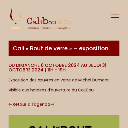
Cali « Bout de verre » – exposition
DU DIMANCHE 6 OCTOBRE 2024 AU JEUDI 31
OCTOBRE 2024 | 11H - 19H
Exposition des œuvres en verre de Michel Dumont.
Visible aux horaires d’ouverture du CaLiBou.
Retour à l'agenda